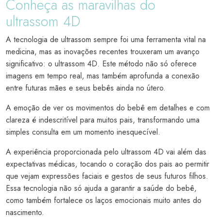
Conheça as maravilhas do
ultrassom 4D
A tecnologia de ultrassom sempre foi uma ferramenta vital na
medicina, mas as inovações recentes trouxeram um avanço
significativo: o ultrassom 4D. Este método não só oferece
imagens em tempo real, mas também aprofunda a conexão
entre futuras mães e seus bebês ainda no útero.
A emoção de ver os movimentos do bebê em detalhes e com
clareza é indescritível para muitos pais, transformando uma
simples consulta em um momento inesquecível.
A experiência proporcionada pelo ultrassom 4D vai além das
expectativas médicas, tocando o coração dos pais ao permitir
que vejam expressões faciais e gestos de seus futuros filhos.
Essa tecnologia não só ajuda a garantir a saúde do bebê,
como também fortalece os laços emocionais muito antes do
nascimento.