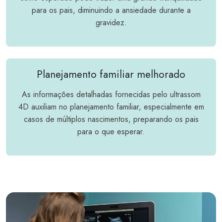
para os pais, diminuindo a ansiedade durante a
gravidez.
Planejamento familiar melhorado
As informações detalhadas fornecidas pelo ultrassom
4D auxiliam no planejamento familiar, especialmente em
casos de múltiplos nascimentos, preparando os pais
para o que esperar.