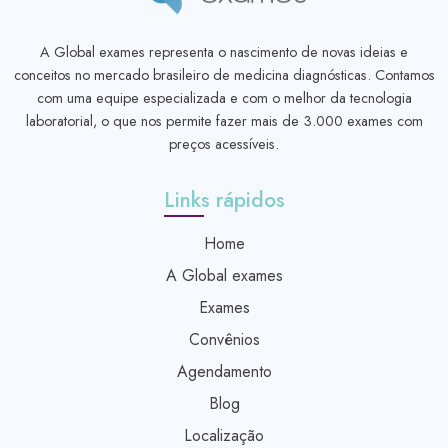
A Global exames representa o nascimento de novas ideias e
conceitos no mercado brasileiro de medicina diagnósticas. Contamos
com uma equipe especializada e com o melhor da tecnologia
laboratorial, o que nos permite fazer mais de 3.000 exames com
preços acessíveis.
Links rápidos
Home
A Global exames
Exames
Convênios
Agendamento
Blog
Localização