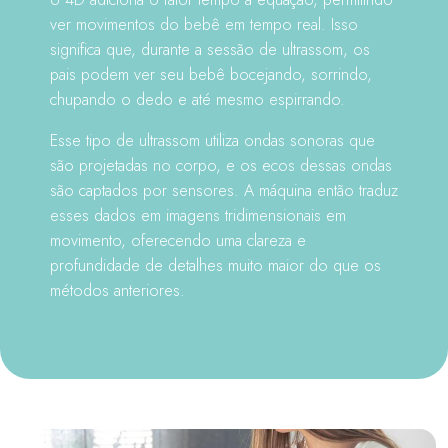
ver movimentos do bebê em tempo real. Isso
significa que, durante a sessão de ultrassom, os
pais podem ver seu bebê bocejando, sorrindo,
chupando o dedo e até mesmo espirrando.
Esse tipo de ultrassom utiliza ondas sonoras que
são projetadas no corpo, e os ecos dessas ondas
são captados por sensores. A máquina então traduz
esses dados em imagens tridimensionais em
movimento, oferecendo uma clareza e
profundidade de detalhes muito maior do que os
métodos anteriores.