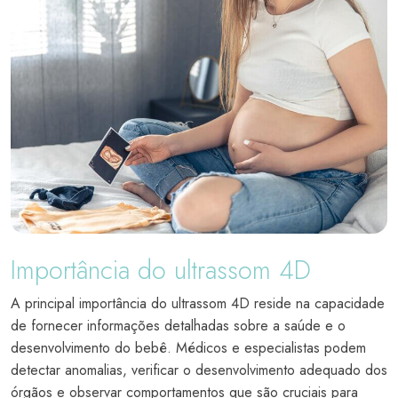
Importância do ultrassom 4D
A principal importância do ultrassom 4D reside na capacidade
de fornecer informações detalhadas sobre a saúde e o
desenvolvimento do bebê. Médicos e especialistas podem
detectar anomalias, verificar o desenvolvimento adequado dos
órgãos e observar comportamentos que são cruciais para