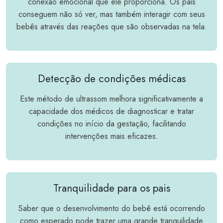
conexão emocional que ele proporciona. Os pais
conseguem não só ver, mas também interagir com seus
bebês através das reações que são observadas na tela.
Detecção de condições médicas
Este método de ultrassom melhora significativamente a
capacidade dos médicos de diagnosticar e tratar
condições no início da gestação, facilitando
intervenções mais eficazes.
Tranquilidade para os pais
Saber que o desenvolvimento do bebê está ocorrendo
como esperado pode trazer uma grande tranquilidade