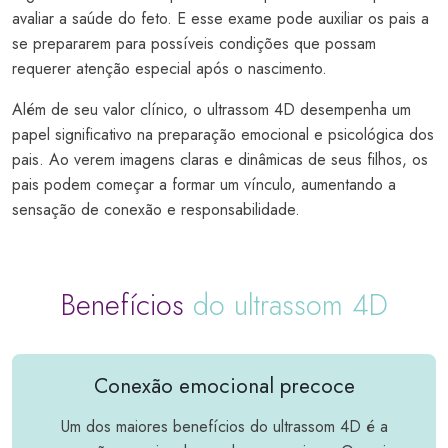
avaliar a saúde do feto. E esse exame pode auxiliar os pais a
se prepararem para possíveis condições que possam
requerer atenção especial após o nascimento.
Além de seu valor clínico, o ultrassom 4D desempenha um
papel significativo na preparação emocional e psicológica dos
pais. Ao verem imagens claras e dinâmicas de seus filhos, os
pais podem começar a formar um vínculo, aumentando a
sensação de conexão e responsabilidade.
Benefícios
do ultrassom 4D
Conexão emocional precoce
Um dos maiores benefícios do ultrassom 4D é a