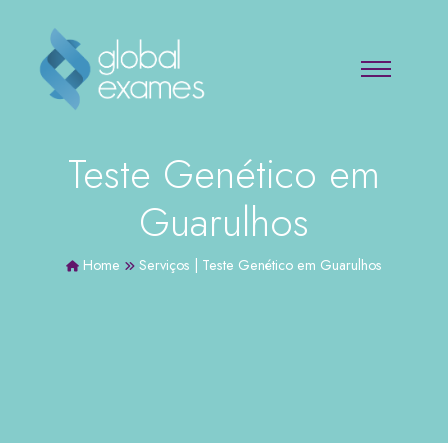
Teste Genético em
Guarulhos
Home
Serviços
|
Teste Genético em Guarulhos