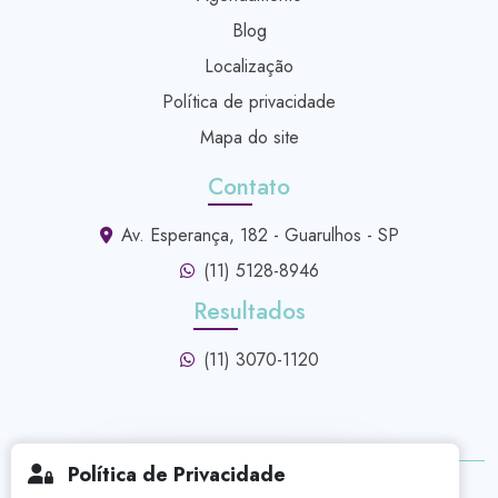
Blog
Localização
Política de privacidade
Mapa do site
Contato
Av. Esperança, 182 - Guarulhos - SP
(11) 5128-8946
Resultados
(11) 3070-1120
Política de Privacidade