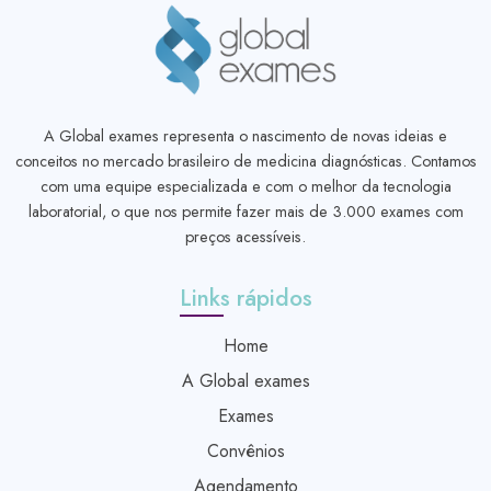
A Global exames representa o nascimento de novas ideias e
conceitos no mercado brasileiro de medicina diagnósticas. Contamos
com uma equipe especializada e com o melhor da tecnologia
laboratorial, o que nos permite fazer mais de 3.000 exames com
preços acessíveis.
Links rápidos
Home
A Global exames
Exames
Convênios
Agendamento