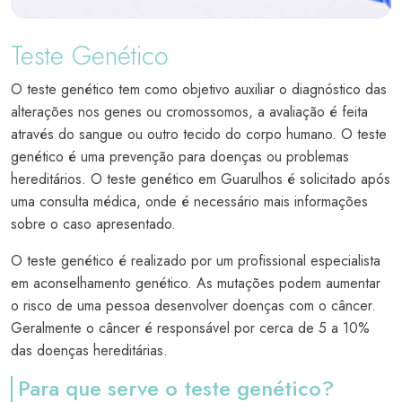
Teste Genético
O teste genético tem como objetivo auxiliar o diagnóstico das
alterações nos genes ou cromossomos, a avaliação é feita
através do sangue ou outro tecido do corpo humano. O teste
genético é uma prevenção para doenças ou problemas
hereditários. O teste genético em Guarulhos é solicitado após
uma consulta médica, onde é necessário mais informações
sobre o caso apresentado.
O teste genético é realizado por um profissional especialista
em aconselhamento genético. As mutações podem aumentar
o risco de uma pessoa desenvolver doenças com o câncer.
Geralmente o câncer é responsável por cerca de 5 a 10%
das doenças hereditárias.
Para que serve o teste genético?