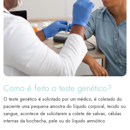
Como é feito o teste genético?
O teste genético é solicitado por um médico, é coletado do
paciente uma pequena amostra do líquido corporal, tecido ou
sangue, acontece de solicitarem a colete de salivas, células
internas da bochecha, pele ou do líquido amniótico.