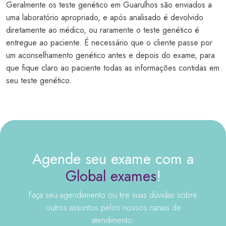
Geralmente os teste genético em Guarulhos são enviados a
uma laboratório apropriado, e após analisado é devolvido
diretamente ao médico, ou raramente o teste genético é
entregue ao paciente. É necessário que o cliente passe por
um aconselhamento genético antes e depois do exame, para
que fique claro ao paciente todas as informações contidas em
seu teste genético.
Agende seu exame com a
Global exames
!
Faça seu agendamento ou tire suas dúvidas sobre
outros assuntos pelos nossos canais de
atendimento: