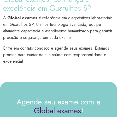
excelência em Guarulhos SP
A
Global exames
é referência em diagnósticos laboratoriais
em Guarulhos SP. Unimos tecnologia avançada, equipe
altamente capacitada e atendimento humanizado para garantir
precisão e segurança em cada exame.
Entre em contato conosco e agende seus exames. Estamos
prontos para cuidar da sua saúde com responsabilidade e
excelência!
Agende seu exame com a
Global exames
!