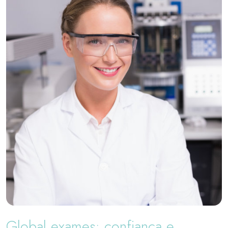
Global exames: confiança e