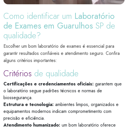
Como identificar um
Laboratório
de Exames em Guarulhos
SP de
qualidade?
Escolher um bom laboratório de exames é essencial para
garantir resultados confiáveis e atendimento seguro. Confira
alguns critérios importantes:
Critérios
de qualidade
Certificações e credenciamentos oficiais:
garantem que
o laboratório segue padrões técnicos e normas de
biossegurança.
Estrutura e tecnologia:
ambientes limpos, organizados e
equipamentos modernos indicam comprometimento com
precisão e eficiência.
Atendimento humanizado:
um bom laboratório oferece