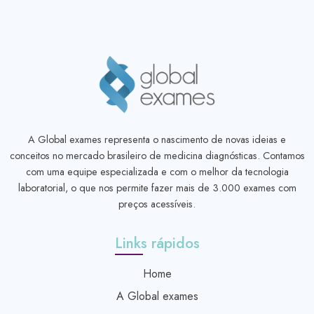
A Global exames representa o nascimento de novas ideias e
conceitos no mercado brasileiro de medicina diagnósticas. Contamos
com uma equipe especializada e com o melhor da tecnologia
laboratorial, o que nos permite fazer mais de 3.000 exames com
preços acessíveis.
Links rápidos
Home
A Global exames