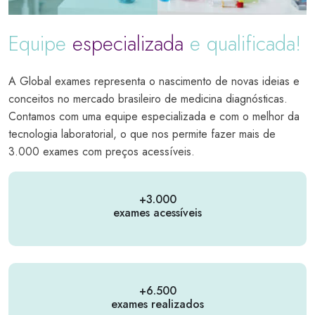
Equipe
especializada
e qualificada!
A Global exames representa o nascimento de novas ideias e
conceitos no mercado brasileiro de medicina diagnósticas.
Contamos com uma equipe especializada e com o melhor da
tecnologia laboratorial, o que nos permite fazer mais de
3.000 exames com preços acessíveis.
+3.000
exames acessíveis
+6.500
exames realizados