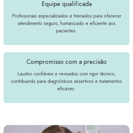
Equipe qualificada
Profissionais especializados e treinados para oferecer
atendimento seguro, humanizado e eficiente aos
pacientes.
Compromisso com a precisão
Laudos confiáveis e revisados com rigor técnico,
contribuindo para diagnósticos assertivos e tratamentos
eficazes.