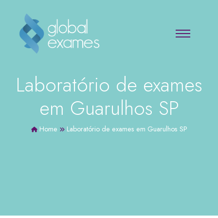
Laboratório de exames
em Guarulhos SP
Home
Laboratório de exames em Guarulhos SP