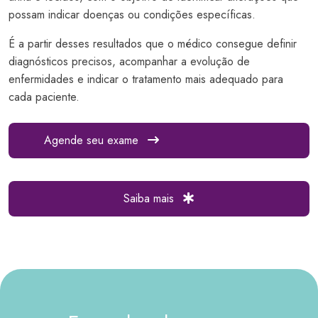
possam indicar doenças ou condições específicas.
É a partir desses resultados que o médico consegue definir
diagnósticos precisos, acompanhar a evolução de
enfermidades e indicar o tratamento mais adequado para
cada paciente.
Agende seu exame
Saiba mais