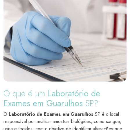
O que é um
Laboratório de
Exames em Guarulhos
SP?
O
Laboratório de Exames em Guarulhos
SP é o local
responsável por analisar amostras biológicas, como sangue,
urina e tecidos, com o objetivo de identificar alterações que