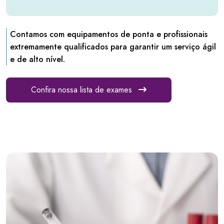
Contamos com equipamentos de ponta e profissionais
extremamente qualificados para garantir um serviço ágil
e de alto nível.
Confira nossa lista de exames