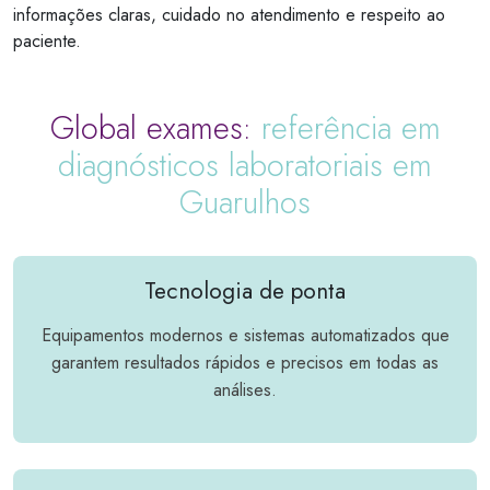
informações claras, cuidado no atendimento e respeito ao
paciente.
Global exames:
referência em
diagnósticos laboratoriais em
Guarulhos
Tecnologia de ponta
Equipamentos modernos e sistemas automatizados que
garantem resultados rápidos e precisos em todas as
análises.