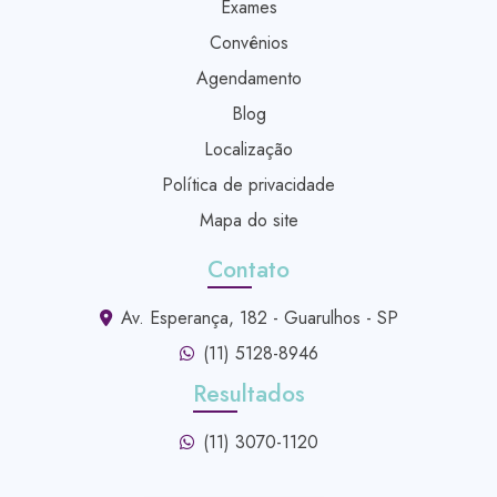
Exames
Convênios
Agendamento
Blog
Localização
Política de privacidade
Mapa do site
Contato
Av. Esperança, 182 - Guarulhos - SP
(11) 5128-8946
Resultados
(11) 3070-1120