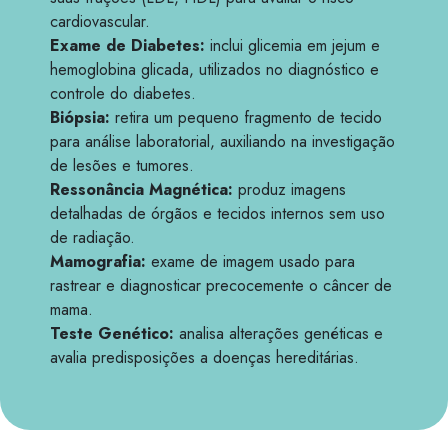
cardiovascular.
Exame de Diabetes:
inclui glicemia em jejum e
hemoglobina glicada, utilizados no diagnóstico e
controle do diabetes.
Biópsia:
retira um pequeno fragmento de tecido
para análise laboratorial, auxiliando na investigação
de lesões e tumores.
Ressonância Magnética:
produz imagens
detalhadas de órgãos e tecidos internos sem uso
de radiação.
Mamografia:
exame de imagem usado para
rastrear e diagnosticar precocemente o câncer de
mama.
Teste Genético:
analisa alterações genéticas e
avalia predisposições a doenças hereditárias.